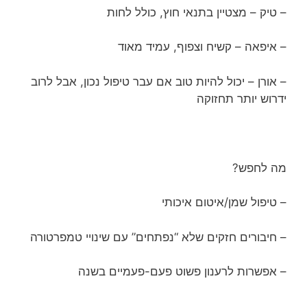
– טיק – מצטיין בתנאי חוץ, כולל לחות
– איפאה – קשיח וצפוף, עמיד מאוד
– אורן – יכול להיות טוב אם עבר טיפול נכון, אבל לרוב
ידרוש יותר תחזוקה
מה לחפש?
– טיפול שמן/איטום איכותי
– חיבורים חזקים שלא “נפתחים” עם שינויי טמפרטורה
– אפשרות לרענון פשוט פעם-פעמיים בשנה