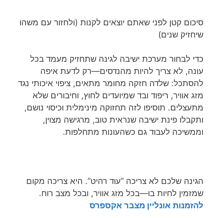
סיכום קטן לפני שאתם יוצאים לקנות (ולחזור עם משהו
שיחזיק שנים)
כדי לבחור מערכת ישיבה לגינה שתחזיק מעמד בכל
עונה, לא צריך להיות מהנדסים—רק לדעת איפה
להסתכל: שלדה חזקה מחומר מתאים, ציפוי איכותי נגד
מזג אוויר, ריפוד ובד שמיועדים לחוץ, וחיבורים שלא
מתעצלים. תוסיפו לזה תחזוקה מינימלית וכיסוי נושם,
ותקבלו פינת ישיבה שנראית טוב, מרגישה מצוין,
וממשיכה לעבוד גם כשהעונות מתחלפות.
הגינה שלכם לא צריכה “עוד רהיט”. היא צריכה מקום
שמזמין לחיות בו—בכל מזג אוויר, ובכל מצב רוח.
להזמנות אונליין מצבר אקספרס