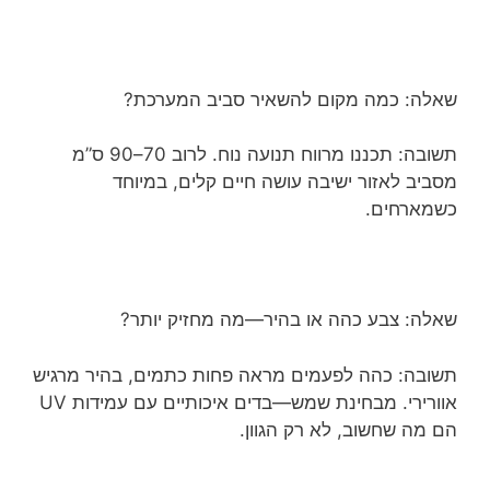
שאלה: כמה מקום להשאיר סביב המערכת?
תשובה: תכננו מרווח תנועה נוח. לרוב 70–90 ס”מ
מסביב לאזור ישיבה עושה חיים קלים, במיוחד
כשמארחים.
שאלה: צבע כהה או בהיר—מה מחזיק יותר?
תשובה: כהה לפעמים מראה פחות כתמים, בהיר מרגיש
אוורירי. מבחינת שמש—בדים איכותיים עם עמידות UV
הם מה שחשוב, לא רק הגוון.