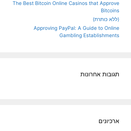
The Best Bitcoin Online Casinos that Approve
Bitcoins
(ללא כותרת)
Approving PayPal: A Guide to Online
Gambling Establishments
תגובות אחרונות
ארכיונים