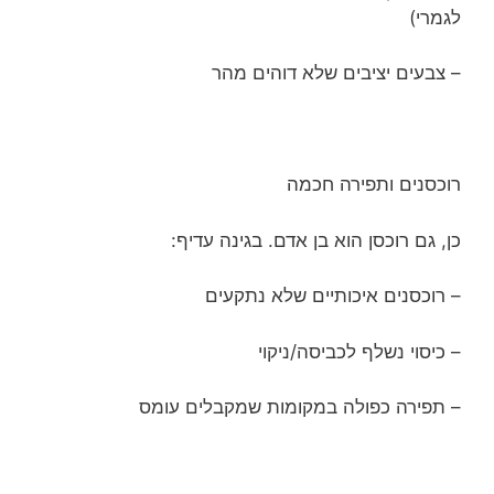
לגמרי)
– צבעים יציבים שלא דוהים מהר
רוכסנים ותפירה חכמה
כן, גם רוכסן הוא בן אדם. בגינה עדיף:
– רוכסנים איכותיים שלא נתקעים
– כיסוי נשלף לכביסה/ניקוי
– תפירה כפולה במקומות שמקבלים עומס