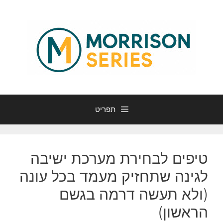
דלג
תוכן
תפריט
טיפים לבחירת מערכת ישיבה
לגינה שתחזיק מעמד בכל עונה
(ולא תעשה דרמה בגשם
הראשון)