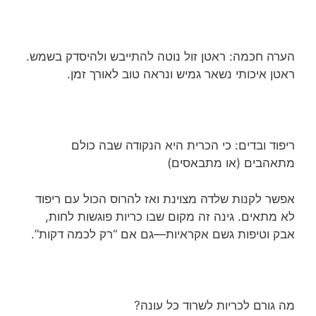
הערה חכמה: ראטן זול נוטה להתייבש ולהיסדק בשמש.
ראטן איכותי נשאר גמיש ונראה טוב לאורך זמן.
ריפוד ובדים: כי הכרית היא הנקודה שבה כולם
מתאהבים (או מתבאסים)
אפשר לקנות שלדה מצוינת ואז להרוס הכול עם ריפוד
לא מתאים. גינה זה מקום שבו כריות פוגשות לחות,
אבק וטיפות גשם אקראיות—גם אם “רק לכמה דקות”.
מה גורם לכריות לשרוד כל עונה?