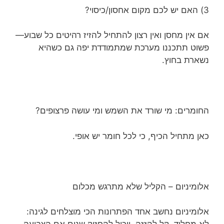
3) האם יש לכם מקום אחסון/כיסוי?
אם אין מחסן ואין רצון להתחיל להזיז רהיטים כל שבוע—
פשוט תתכננו מערכת שמתמודדת יפה גם כשהיא
נשארת בחוץ.
החומרים: מי שורד את השמש ומי עושה פרצופים?
כאן מתחיל הכיף, כי לכל חומר יש אופי.
אלומיניום – הקליל שלא מתרגש מכלום
אלומיניום נחשב אחד הפתרונות הכי מוצלחים לגינה: