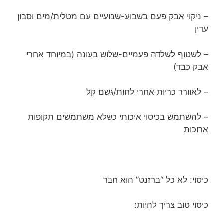
– ניקוי אבק פעם בשבוע-שבועיים עם מטלית/מים וסבון
עדין
– לשטוף לשלדה פעמיים-שלוש בעונה (במיוחד אחרי
אבק כבד)
– לאוורר כריות אחרי לחות/גשם קל
– להשתמש בכיסוי איכותי כשלא משתמשים תקופות
ארוכות
כיסוי: לא כל “ברזנט” הוא חבר
כיסוי טוב צריך להיות: