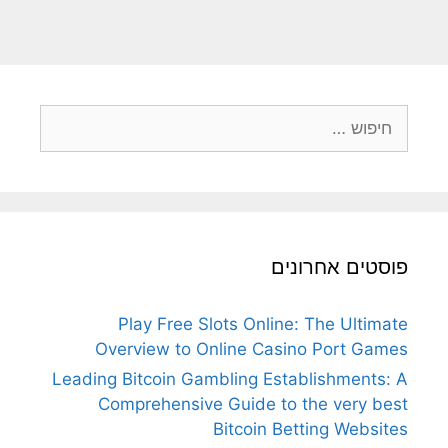
חיפוש:
פוסטים אחרונים
Play Free Slots Online: The Ultimate
Overview to Online Casino Port Games
Leading Bitcoin Gambling Establishments: A
Comprehensive Guide to the very best
Bitcoin Betting Websites