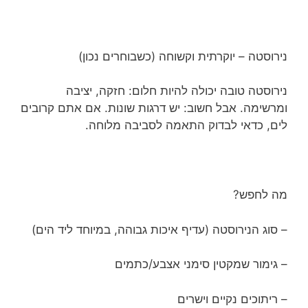
נירוסטה – יוקרתית וקשוחה (כשבוחרים נכון)
נירוסטה טובה יכולה להיות חלום: חזקה, יציבה
ומרשימה. אבל חשוב: יש דרגות שונות. אם אתם קרובים
לים, כדאי לבדוק התאמה לסביבה מלוחה.
מה לחפש?
– סוג הנירוסטה (עדיף איכות גבוהה, במיוחד ליד הים)
– גימור שמקטין סימני אצבע/כתמים
– ריתוכים נקיים וישרים