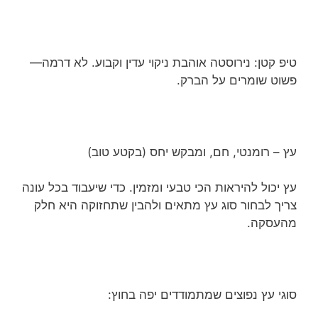
טיפ קטן: נירוסטה אוהבת ניקוי עדין וקבוע. לא דרמה—
פשוט שומרים על הברק.
עץ – רומנטי, חם, ומבקש יחס (בקטע טוב)
עץ יכול להיראות הכי טבעי ומזמין. כדי שיעבוד בכל עונה
צריך לבחור סוג עץ מתאים ולהבין שתחזוקה היא חלק
מהעסקה.
סוגי עץ נפוצים שמתמודדים יפה בחוץ: