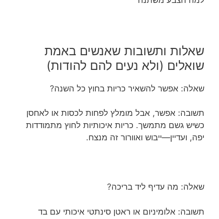
שאלות ותשובות שאנשים באמת
שואלים (ולא נעים להם להודות)
שאלה: אפשר להשאיר כריות בחוץ כל השנה?
תשובה: אפשר, אבל מומלץ לפחות לכסות או לאחסן
כשיש גשם מתמשך. כריות איכותיות לחוץ מתמודדות
יפה, ועדיין—ייבוש ואוורור זה מנצח.
שאלה: מה עדיף ליד בריכה?
תשובה: אלומיניום או ראטן סינתטי איכותי עם בד