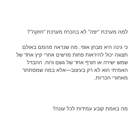
למה מערכת “יפה” לא בהכרח מערכת “חזקה”?
כי גינה היא מבחן אופי. מה שנראה מהמם באולם
תצוגה יכול להיראות פחות מרשים אחרי קיץ אחד של
שמש ישירה או חורף אחד של גשם ורוח. ההבדל
האמיתי הוא לא רק בעיצוב—אלא במה שמסתתר
מאחורי הכריות.
מה באמת קובע עמידות לכל עונה?