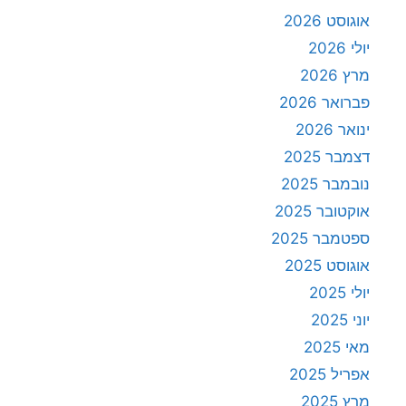
אוגוסט 2026
יולי 2026
מרץ 2026
פברואר 2026
ינואר 2026
דצמבר 2025
נובמבר 2025
אוקטובר 2025
ספטמבר 2025
אוגוסט 2025
יולי 2025
יוני 2025
מאי 2025
אפריל 2025
מרץ 2025