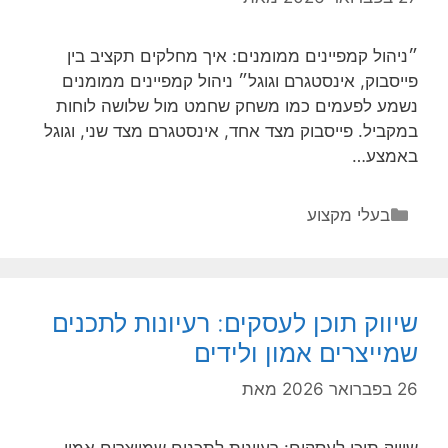
״ניהול קמפיינים ממומנים: איך מחלקים תקציב בין
פייסבוק, אינסטגרם וגוגל״ ניהול קמפיינים ממומנים
נשמע לפעמים כמו משחק שחמט מול שלושה לוחות
במקביל. פייסבוק מצד אחד, אינסטגרם מצד שני, וגוגל
באמצע…
קטגוריות
בעלי מקצוע
שיווק תוכן לעסקים: רעיונות לתכנים
שמייצרים אמון ולידים
26 בפברואר 2026
מאת
שיווק תוכן לעסקים: רעיונות לתכנים שמייצרים אמון