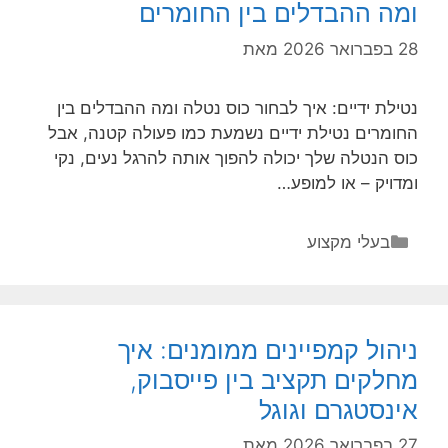
ומה ההבדלים בין החומרים
28 בפברואר 2026
מאת
נטילת ידיים: איך לבחור כוס נטלה ומה ההבדלים בין
החומרים נטילת ידיים נשמעת כמו פעולה קטנה, אבל
כוס הנטלה שלך יכולה להפוך אותה להרגל נעים, נקי
ומדויק – או למופע…
קטגוריות
בעלי מקצוע
ניהול קמפיינים ממומנים: איך
מחלקים תקציב בין פייסבוק,
אינסטגרם וגוגל
27 בפברואר 2026
מאת