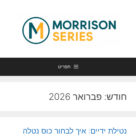
דלג
תוכן
תפריט
חודש:
פברואר 2026
נטילת ידיים: איך לבחור כוס נטלה