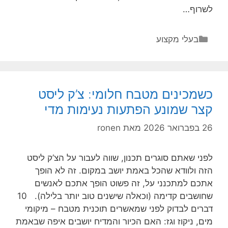
לשרוף…
קטגוריות
בעלי מקצוע
כשמכינים מטבח חלומי: צ’ק ליסט
קצר שמונע הפתעות נעימות מדי
26 בפברואר 2026
מאת
ronen
לפני שאתם סוגרים תכנון, שווה לעבור על הצ’ק ליסט
הזה ולוודא שהכל באמת יושב במקום. זה לא הופך
אתכם למתכנני על, זה פשוט הופך אתכם לאנשים
שחושבים קדימה (וכאלה שישנים טוב יותר בלילה). 10
דברים לבדוק לפני שמאשרים תוכנית מטבח – מיקומי
מים, ניקוז וגז: האם הכיור והמדיח יושבים איפה שבאמת