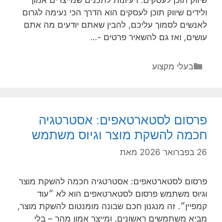
ולידים שיווק תוכן לעסקים הוא הדרך הכי נעימה לגרום
לאנשים לסמוך עליכם, להבין שאתם יודעים מה אתם
עושים, ואז גם להשאיר פרטים -…
קטגוריות
בעלי מקצוע
פרסום לסטארטאפים: אסטרטגיה
חכמה להשקת מוצר וגיוס משתמש
26 בפברואר 2026
מאת
פרסום לסטארטאפים: אסטרטגיה חכמה להשקת מוצר
וגיוס משתמש פרסום לסטארטאפים הוא לא ״עוד
קמפיין״. זה מנגנון חכם שבונה מומנטום להשקת מוצר,
מביא משתמשים ראשונים, ומייצר אמון מהר – בלי