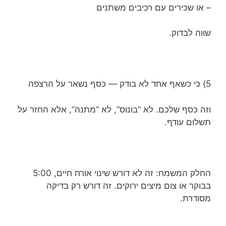
– או שכירים עם רכיבים משתנים
שווה לבדוק.
5) כי כשאף אחד לא בודק — כסף נשאר על הרצפה
וזה כסף שלכם. לא “בונוס”, לא “מתנה”, אלא החזר על
תשלום עודף.
החלק המשמח: זה לא דורש שינוי אורח חיים, 5:00
בבוקר או צום מיצים ירוקים. זה דורש רק בדיקה
מסודרת.