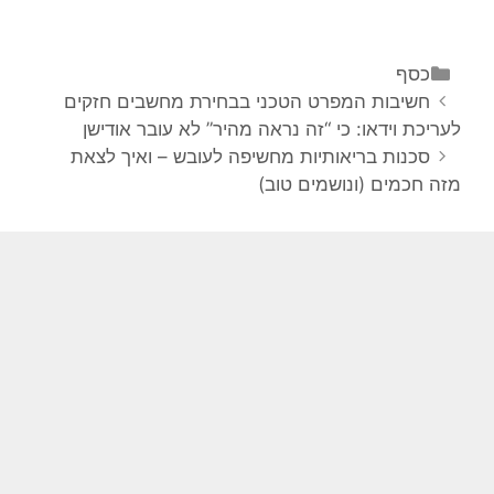
קטגוריות
כסף
ניווט
חשיבות המפרט הטכני בבחירת מחשבים חזקים
פוסטים
לעריכת וידאו: כי “זה נראה מהיר” לא עובר אודישן
סכנות בריאותיות מחשיפה לעובש – ואיך לצאת
מזה חכמים (ונושמים טוב)