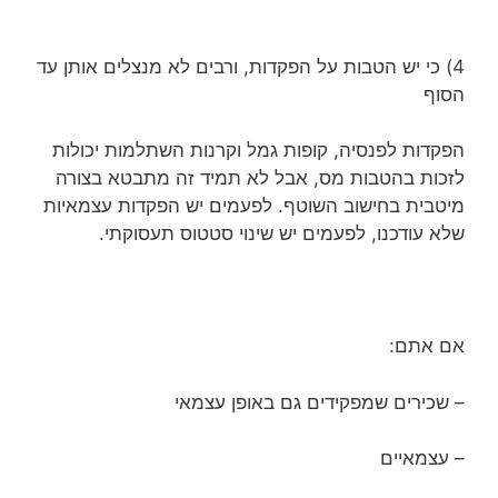
4) כי יש הטבות על הפקדות, ורבים לא מנצלים אותן עד
הסוף
הפקדות לפנסיה, קופות גמל וקרנות השתלמות יכולות
לזכות בהטבות מס, אבל לא תמיד זה מתבטא בצורה
מיטבית בחישוב השוטף. לפעמים יש הפקדות עצמאיות
שלא עודכנו, לפעמים יש שינוי סטטוס תעסוקתי.
אם אתם:
– שכירים שמפקידים גם באופן עצמאי
– עצמאיים