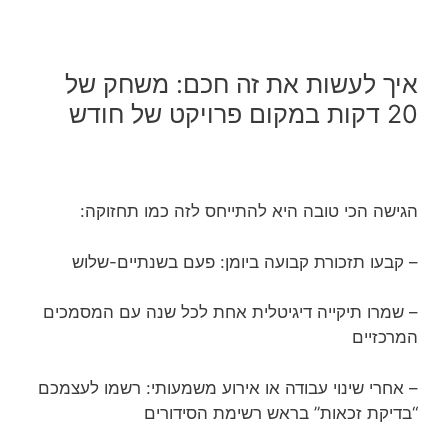
איך לעשות את זה חכם: משחק של
20 דקות במקום פרויקט של חודש
הגישה הכי טובה היא להתייחס לזה כמו תחזוקה:
– קבעו תזכורת קבועה ביומן: פעם בשנתיים-שלוש
– שמרו תיקייה דיגיטלית אחת לכל שנה עם המסמכים
המרכזיים
– אחרי שינוי עבודה או אירוע משמעותי: רשמו לעצמכם
“בדיקת זכאות” בראש רשימת הסידורים