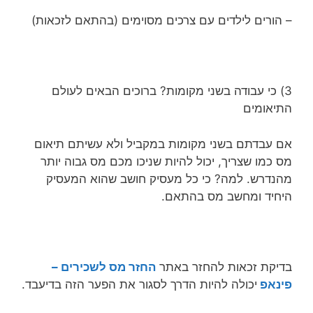
– הורים לילדים עם צרכים מסוימים (בהתאם לזכאות)
3) כי עבודה בשני מקומות? ברוכים הבאים לעולם
התיאומים
אם עבדתם בשני מקומות במקביל ולא עשיתם תיאום
מס כמו שצריך, יכול להיות שניכו מכם מס גבוה יותר
מהנדרש. למה? כי כל מעסיק חושב שהוא המעסיק
היחיד ומחשב מס בהתאם.
בדיקת זכאות להחזר באתר
החזר מס לשכירים –
פינאפ
יכולה להיות הדרך לסגור את הפער הזה בדיעבד.