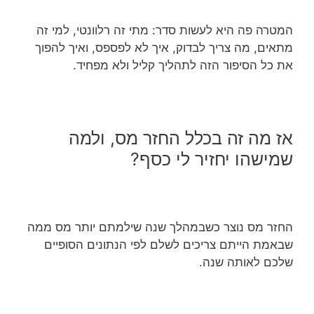
המטרה פה היא לעשות סדר: מתי זה רלוונטי, למי זה
מתאים, מה צריך לבדוק, איך לא לפספס, ואיך להפוך
את כל הסיפור הזה לתהליך קליל ולא מפחיד.
אז מה זה בכלל החזר מס, ולמה
שמישהו יחזיר לי כסף?
החזר מס נוצר כשבמהלך שנה שילמתם יותר מס ממה
שבאמת הייתם צריכים לשלם לפי הנתונים הסופיים
שלכם לאותה שנה.