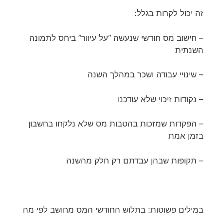
זה יכול לקרות בגלל:
– חישוב מס חודשי שנעשה “על עיוור” ביחס לתמונה
השנתית
– שינויי עבודה ושכר במהלך השנה
– נקודות זיכוי שלא עודכנו
– הפקדות שמזכות בהטבות מס שלא נלקחו בחשבון
בזמן אמת
– תקופות שבהן עבדתם רק חלק מהשנה
במילים פשוטות: בתלוש החודשי המס מחושב לפי מה