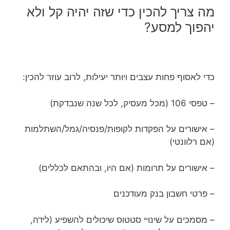
מה צריך להכין כדי שזה יהיה קל ולא
יהפוך למסע?
כדי לאסוף פחות עצבים ויותר יעילות, לרוב עוזר להכין:
– טפסי 106 (מכל מעסיק, לכל שנה שנבדקת)
– אישורים על הפקדות לקופות/פנסיה/גמל/השתלמות
(אם רלוונטי)
– אישורים על תרומות (אם היו, ובהתאם לכללים)
– פרטי חשבון בנק מעודכנים
– מסמכים על שינויי סטטוס שיכולים להשפיע (לידה,