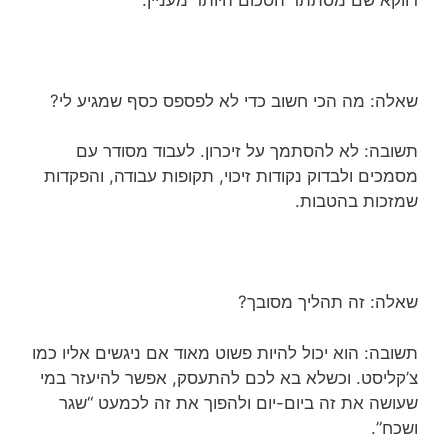
שאלה: מה הכי חשוב כדי לא לפספס כסף שמגיע לי?
תשובה: לא להסתמך על זיכרון. לעבוד מסודר עם
מסמכים ולבדוק נקודות זיכוי, תקופות עבודה, והפקדות
שמזכות בהטבות.
שאלה: זה תהליך מסובך?
תשובה: הוא יכול להיות פשוט מאוד אם ניגשים אליו כמו
צ’קליסט. וכשלא בא לכם להתעסק, אפשר להיעזר במי
שעושה את זה ביום-יום ולהפוך את זה לכמעט “שגר
ושכח”.