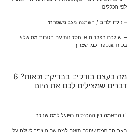
לפי הכללים
– נולדו ילדים / השתנה מצב משפחתי
– יש לכם הפקדות או חסכונות עם הטבות מס שלא
בטוח שנספרו כמו שצריך
מה בעצם בודקים בבדיקת זכאות? 6
דברים שמצילים לכם את היום
1) התאמה בין ההכנסות בפועל למס שנוכה
האם סך המס שנוכה תואם למה שהיה צריך לשלם על