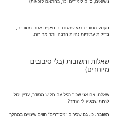
נישואים, סיום לימודים וכו’, בהתאם לזכאות)
הקטע הטוב: ברגע שמסדרים תיקייה אחת מסודרת,
בדיקות עתידיות נהיות הרבה יותר מהירות.
שאלות ותשובות (בלי סיבובים
מיותרים)
שאלה: אם אני שכיר רגיל עם תלוש מסודר, עדיין יכול
להיות שמגיע לי החזר?
תשובה: כן. גם שכירים “מסודרים” חווים שינויים במהלך