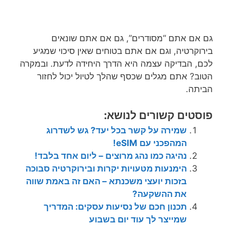
גם אם אתם “מסודרים”, גם אם אתם שונאים
בירוקרטיה, וגם אם אתם בטוחים שאין סיכוי שמגיע
לכם, הבדיקה עצמה היא הדרך היחידה לדעת. ובמקרה
הטוב? אתם מגלים שכסף שהלך לטיול יכול לחזור
הביתה.
פוסטים קשורים לנושא:
שמירה על קשר בכל יעד? גש לשדרוג
המהפכני עם eSIM!
נהיגה כמו נהג מרוצים – ליום אחד בלבד!
הימנעות מטעויות יקרות ובירוקרטיה סבוכה
בזכות יועצי משכנתא – האם זה באמת שווה
את ההשקעה?
תכנון חכם של נסיעות עסקים: המדריך
שמייצר לך עוד יום בשבוע