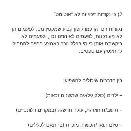
2) כי נקודות זיכוי זה לא “אוטומט”
נקודות זיכוי הן כמו קופון קבוע שמקטין מס. לפעמים הן
לא מעודכנות, לפעמים לא הוזנו נכון, ולפעמים לא
ביקשתם אותן כי מי בכלל זוכר באמצע החיים להתחיל
להתעסק עם טפסים.
בין הדברים שיכולים להשפיע:
– ילדים (כולל גילאים שמשנים זכאות)
– תושב/ת חוזר/ת, עולה חדש/ה (במקרים רלוונטיים)
– סיום תואר/הכשרה מוכרת (בהתאם לכללים)