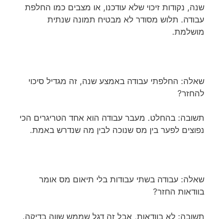
שנה, נקודות זיכוי שלא עודכנו, או מצבים כמו החלפת
עבודה. תלוש מסודר לא מבטיח תמונה שנתית
מושלמת.
שאלה: החלפתי עבודה באמצע שנה, זה מגדיל סיכוי
להחזר?
תשובה: בהחלט. מעבר עבודה הוא אחד הטריגרים הכי
נפוצים לפער בין מס שנוכה לבין מה שנדרש באמת.
שאלה: עבודה בשתי עבודות בלי תיאום מס אומר
בוודאות החזר?
תשובה: לא בוודאות, אבל זה דגל שממש שווה בדיקה.