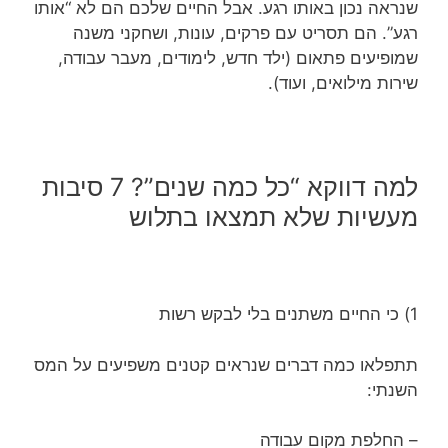
שנראה נכון באותו רגע. אבל החיים שלכם הם לא “אותו
רגע”. הם תסריט עם פרקים, עונות, ושחקני משנה
שמופיעים פתאום (ילד חדש, לימודים, מעבר עבודה,
שירות מילואים, ועוד).
למה דווקא “כל כמה שנים”? 7 סיבות
מעשיות שלא תמצאו בתלוש
1) כי החיים משתנים בלי לבקש רשות
תתפלאו כמה דברים שנראים קטנים משפיעים על המס
השנתי:
– החלפת מקום עבודה