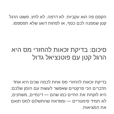
הקסם פה הוא עקביות. לא דרמה. לא לחץ. פשוט הרגל
קטן שמפנה לכם כסף, או לפחות דואג שלא תפספסו.
סיכום: בדיקת זכאות להחזרי מס היא
הרגל קטן עם פוטנציאל גדול
בדיקת זכאות להחזרי מס אחת לכמה שנים היא אחד
הדברים הכי פרקטיים שאפשר לעשות עם הזמן שלכם:
היא לוקחת את החיים כמו שהם — דינמיים, משתנים,
לא תמיד סימטריים — ומוודאת שהתשלום למס תואם
את המציאות.