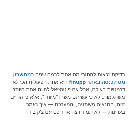
בדיקת זכאות להחזרי מס אחת לכמה שנים ב
מחשבון
מס הכנסה באתר finupp
היא אחת הפעולות הכי לא
דרמטיות בעולם, אבל עם פוטנציאל להיות אחת היותר
משתלמות. לא כי עשיתם משהו “מיוחד”, אלא כי החיים
זזים, התנאים משתנים, והמערכת — איך נאמר
בעדינות — לא תמיד רצה אחריכם עם צ’ק ביד.