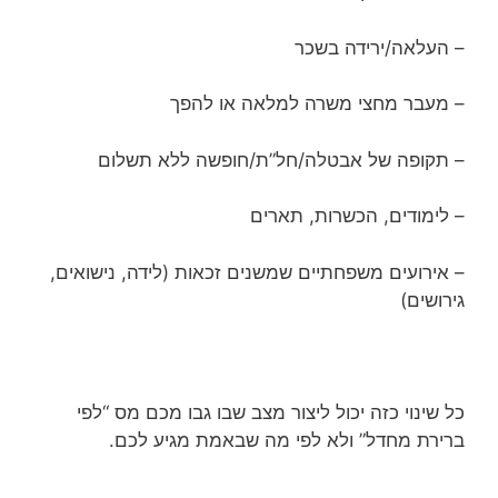
– העלאה/ירידה בשכר
– מעבר מחצי משרה למלאה או להפך
– תקופה של אבטלה/חל”ת/חופשה ללא תשלום
– לימודים, הכשרות, תארים
– אירועים משפחתיים שמשנים זכאות (לידה, נישואים,
גירושים)
כל שינוי כזה יכול ליצור מצב שבו גבו מכם מס “לפי
ברירת מחדל” ולא לפי מה שבאמת מגיע לכם.