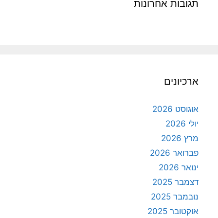
תגובות אחרונות
ארכיונים
אוגוסט 2026
יולי 2026
מרץ 2026
פברואר 2026
ינואר 2026
דצמבר 2025
נובמבר 2025
אוקטובר 2025