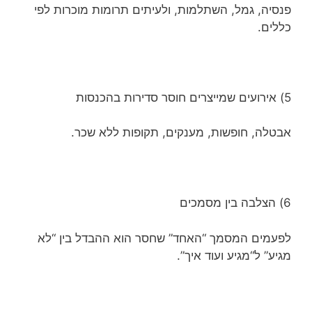
פנסיה, גמל, השתלמות, ולעיתים תרומות מוכרות לפי
כללים.
5) אירועים שמייצרים חוסר סדירות בהכנסות
אבטלה, חופשות, מענקים, תקופות ללא שכר.
6) הצלבה בין מסמכים
לפעמים המסמך “האחד” שחסר הוא ההבדל בין “לא
מגיע” ל“מגיע ועוד איך”.