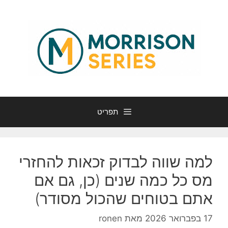
דלג
תוכן
תפריט
למה שווה לבדוק זכאות להחזרי
מס כל כמה שנים (כן, גם אם
אתם בטוחים שהכול מסודר)
17 בפברואר 2026
מאת
ronen