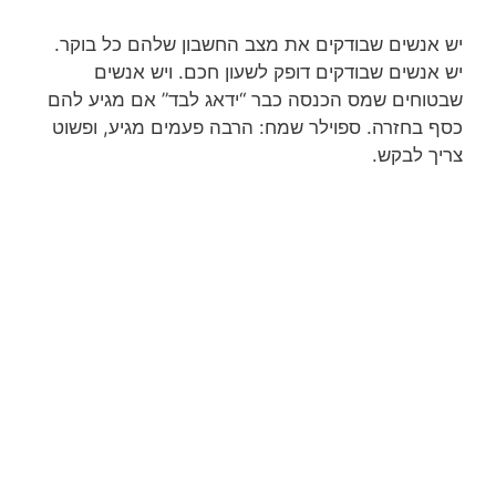
יש אנשים שבודקים את מצב החשבון שלהם כל בוקר.
יש אנשים שבודקים דופק לשעון חכם. ויש אנשים
שבטוחים שמס הכנסה כבר “ידאג לבד” אם מגיע להם
כסף בחזרה. ספוילר שמח: הרבה פעמים מגיע, ופשוט
צריך לבקש.