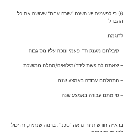
6) כי לפעמים יש השנה “שורה אחת” שעושה את כל
ההבדל
לדוגמה:
– קיבלתם מענק חד-פעמי ונוכה עליו מס גבוה
– יצאתם לחופשת לידה/מילואים/מחלה ממושכת
– התחלתם עבודה באמצע שנה
– סיימתם עבודה באמצע שנה
בראייה חודשית זה נראה “טכני”. ברמה שנתית, זה יכול