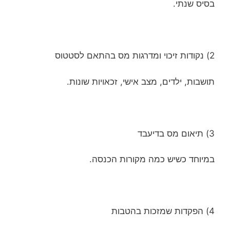
בסיס שנתי.
2) נקודות זיכוי ומדרגות מס בהתאם לסטטוס
תושבות, ילדים, מצב אישי, זכאויות שונות.
3) תיאום מס בדיעבד
במיוחד כשיש כמה מקורות הכנסה.
4) הפקדות שמזכות בהטבות